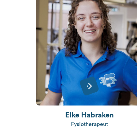
Elke Habraken
Fysiotherapeut