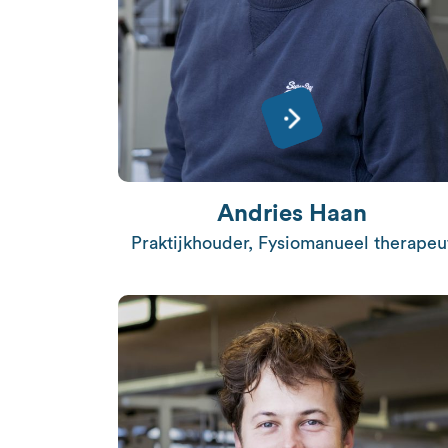
Andries Haan
Praktijkhouder, Fysiomanueel therapeu