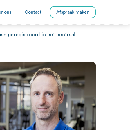
r ons
Contact
Afspraak maken
an geregistreerd in het centraal