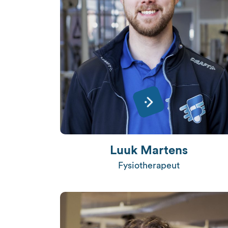
Luuk Martens
Fysiotherapeut