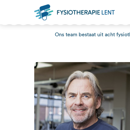
Ons team bestaat uit acht fysio