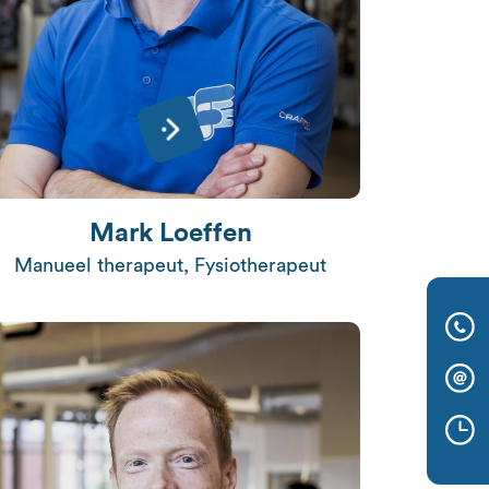
Mark Loeffen
Manueel therapeut, Fysiotherapeut